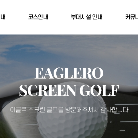
안내
코스안내
부대시설 안내
커뮤
이글로 스크린 골프를 방문해주셔서 감사합니다