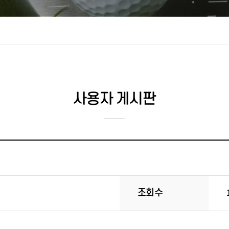
사용자 게시판
조회수