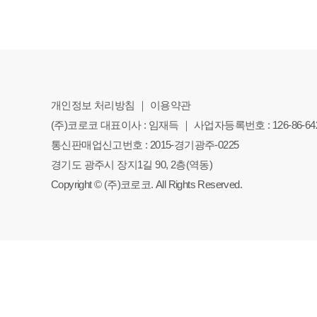
개인정보 처리방침
｜
이용약관
(주)코로코 대표이사 : 임재득 ｜ 사업자등록번호 : 126-86-64
통신판매업신고번호 : 2015-경기광주-0225
경기도 광주시 장지1길 90, 2층(역동)
Copyright © (주)코로코. All Rights Reserved.