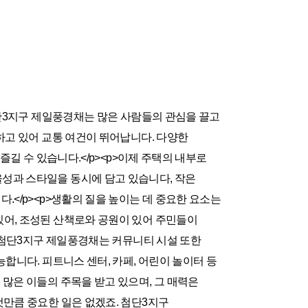
첨단3지구 제일풍경채는 많은 사람들의 관심을 끌고
하고 있어 교통 여건이 뛰어납니다. 다양한
즐길 수 있습니다.</p><p>이제 주택의 내부로
성과 스타일을 동시에 담고 있습니다, 작은
</p><p>생활의 질을 높이는 데 중요한 요소는
간을 갖추고 있어, 조성된 산책로와 공원이 있어 주민들이
p>첨단3지구 제일풍경채는 커뮤니티 시설 또한
합니다. 피트니스 센터, 카페, 어린이 놀이터 등
많은 이들의 주목을 받고 있으며, 그 매력은
것만큼 중요한 일은 없겠죠. 첨단3지구