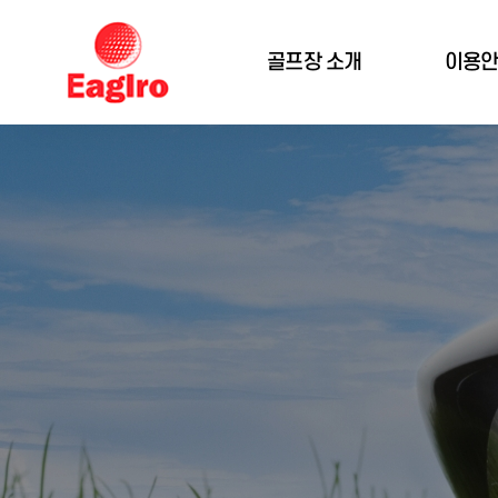
골프장 소개
이용