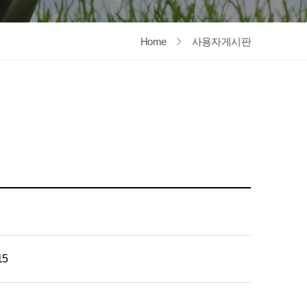
Home
사용자게시판
15