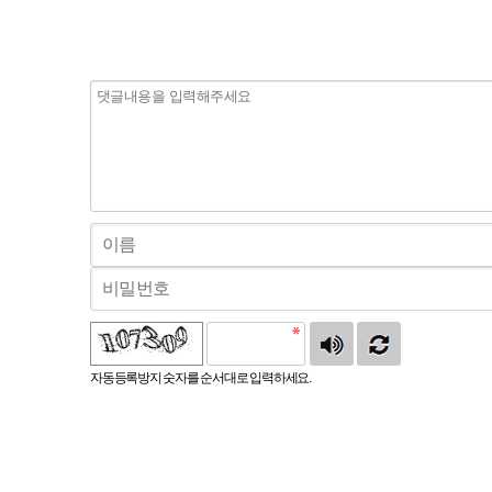
자동등록방지 숫자를 순서대로 입력하세요.