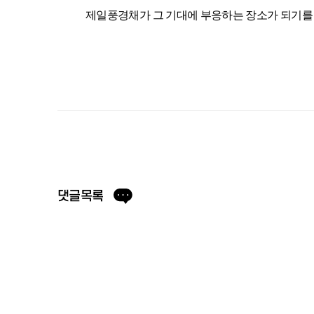
제일풍경채가 그 기대에 부응하는 장소가 되기를 바랍니다
댓글목록