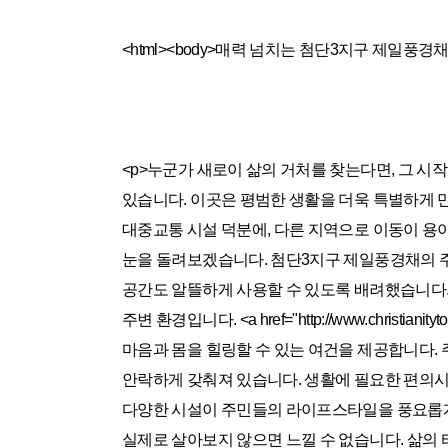
<html><body>매력 넘치는 첨단3지구 제일풍경
<p>누군가 새로이 삶의 거처를 찾는다면, 그 시
있습니다. 이곳은 평범한 생활을 더욱 특별하게 만
대중교통 시설 덕분에, 다른 지역으로 이동이 용이합
눈을 돌려보겠습니다. 첨단3지구 제일풍경채의 주
공간도 알뜰하게 사용할 수 있도록 배려했습니다. 
주변 환경입니다. <a href="http://www.chri
마음과 몸을 힐링할 수 있는 여건을 제공합니다. 
안락하게 갖춰져 있습니다. 생활에 필요한 편의시설
다양한 시설이 주민들의 라이프스타일을 풍요롭게 
실제로 살아보지 않으면 느낄 수 없습니다. 삶의